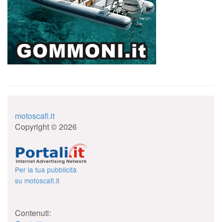
motoscafi.it
Copyright © 2026
Per la tua pubblicità
su motoscafi.it
Contenuti: