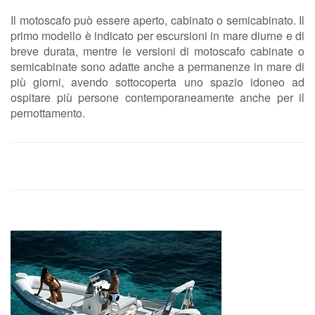
Il motoscafo può essere aperto, cabinato o semicabinato. Il
primo modello è indicato per escursioni in mare diurne e di
breve durata, mentre le versioni di motoscafo cabinate o
semicabinate sono adatte anche a permanenze in mare di
più giorni, avendo sottocoperta uno spazio idoneo ad
ospitare più persone contemporaneamente anche per il
pernottamento.